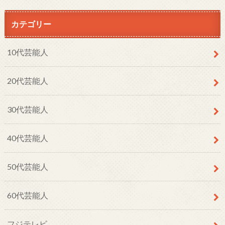
カテゴリー
10代芸能人
20代芸能人
30代芸能人
40代芸能人
50代芸能人
60代芸能人
フジテレビ