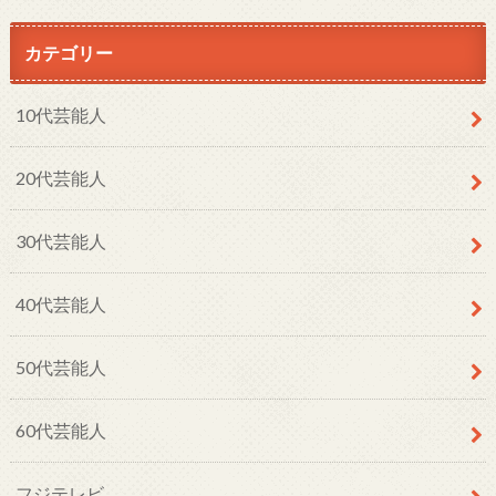
カテゴリー
10代芸能人
20代芸能人
30代芸能人
40代芸能人
50代芸能人
60代芸能人
フジテレビ