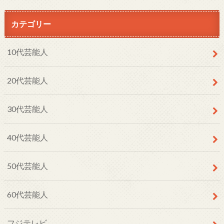
カテゴリー
10代芸能人
20代芸能人
30代芸能人
40代芸能人
50代芸能人
60代芸能人
フジテレビ