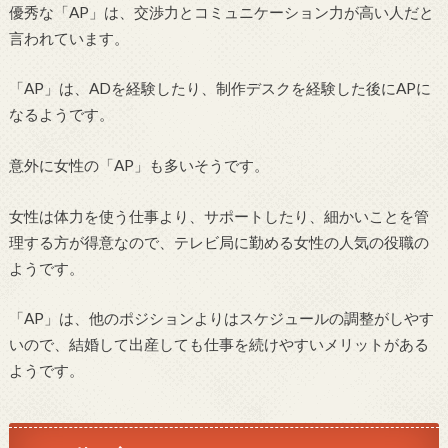
優秀な「AP」は、交渉力とコミュニケーション力が高い人だと
言われています。
「AP」は、ADを経験したり、制作デスクを経験した後にAPに
なるようです。
意外に女性の「AP」も多いそうです。
女性は体力を使う仕事より、サポートしたり、細かいことを管
理する方が得意なので、テレビ局に勤める女性の人気の役職の
ようです。
「AP」は、他のポジションよりはスケジュールの調整がしやす
いので、結婚して出産しても仕事を続けやすいメリットがある
ようです。