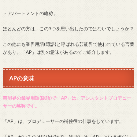
・アパートメントの略称。
ほとんどの方は、この3つを思い出したのではないでしょうか？
この他にも業界用語(隠語)と呼ばれる芸能界で使われている言葉
があり、「AP」は別の意味があるのでご紹介します。
APの意味
芸能界の業界用語(隠語)で「AP」は、アシスタントプロデュー
サーの略称です。
「AP」は、プロデューサーの補佐役の仕事をしています。
「AP」がいるのは民放だけで、NHKには「AP」というポジシ