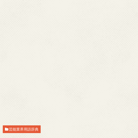
芸能業界用語辞典