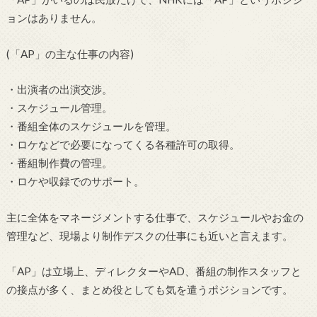
ョンはありません。
(「AP」の主な仕事の内容)
・出演者の出演交渉。
・スケジュール管理。
・番組全体のスケジュールを管理。
・ロケなどで必要になってくる各種許可の取得。
・番組制作費の管理。
・ロケや収録でのサポート。
主に全体をマネージメントする仕事で、スケジュールやお金の
管理など、現場より制作デスクの仕事にも近いと言えます。
「AP」は立場上、ディレクターやAD、番組の制作スタッフと
の接点が多く、まとめ役としても気を遣うポジションです。