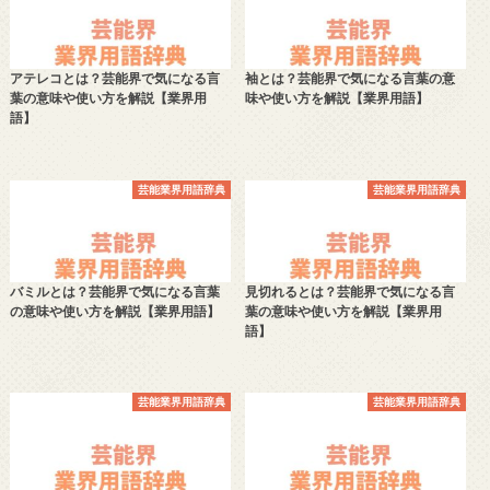
アテレコとは？芸能界で気になる言
袖とは？芸能界で気になる言葉の意
葉の意味や使い方を解説【業界用
味や使い方を解説【業界用語】
語】
芸能業界用語辞典
芸能業界用語辞典
バミルとは？芸能界で気になる言葉
見切れるとは？芸能界で気になる言
の意味や使い方を解説【業界用語】
葉の意味や使い方を解説【業界用
語】
芸能業界用語辞典
芸能業界用語辞典