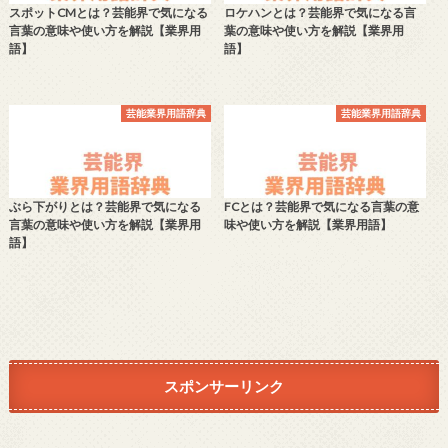
スポットCMとは？芸能界で気になる
ロケハンとは？芸能界で気になる言
言葉の意味や使い方を解説【業界用
葉の意味や使い方を解説【業界用
語】
語】
芸能業界用語辞典
芸能業界用語辞典
ぶら下がりとは？芸能界で気になる
FCとは？芸能界で気になる言葉の意
言葉の意味や使い方を解説【業界用
味や使い方を解説【業界用語】
語】
スポンサーリンク