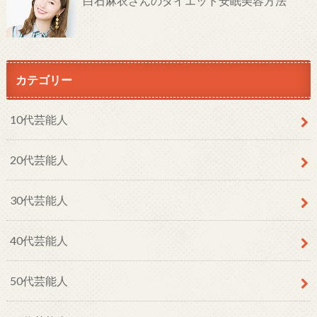
白石麻衣さんのダイエット安眠美容方法
カテゴリー
10代芸能人
20代芸能人
30代芸能人
40代芸能人
50代芸能人