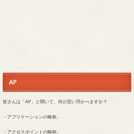
AP
皆さんは「AP」と聞いて、何が思い浮かべますか？
・アプリケーションの略称。
・アクセスポイントの略称。