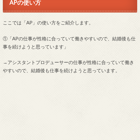
APの使い方
ここでは「AP」の使い方をご紹介します。
①「APの仕事が性格に合っていて働きやすいので、結婚後も仕
事を続けようと思っています」
→アシスタントプロデューサーの仕事が性格に合っていて働き
やすいので、結婚後も仕事を続けようと思っています。