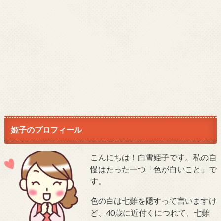
姫子のプロフィール
こんにちは！白雪姫子です。私の自
慢はたった一つ「色が白いこと」で
す。
色の白は七難を隠すって言いますけ
ど、40歳に近付くにつれて、七難