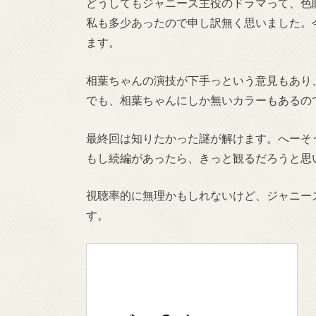
どうしてもジャニーズ主役のドラマって、色
私も多少あったので申し訳無く思いました。
ます。
相葉ちゃんの演技が下手っという意見もあり
でも、相葉ちゃんにしか無いカラーもあるの
最終回は知りたかった謎が解けます。へーそ
もし続編があったら、きっと観るだろうと思
視聴率的に無理かもしれないけど、ジャニー
す。