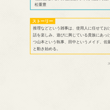
松重豊
ストーリー
推理などという雑事は、使用人に任せてお
話を楽しみ、遊びに興じている貴族にあっ
つ山本という執事、田中というメイド、佐
と動き始める。