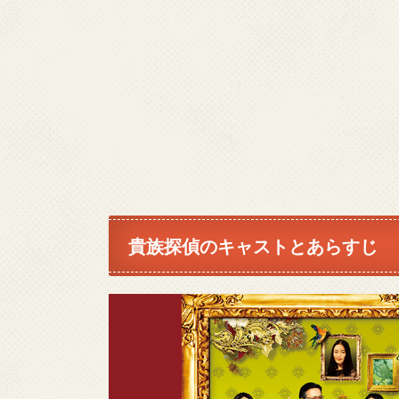
貴族探偵のキャストとあらすじ