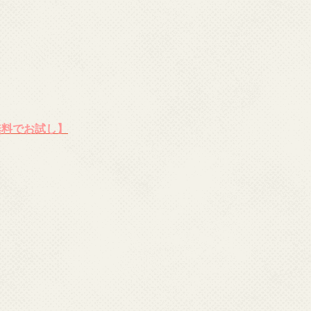
無料でお試し】