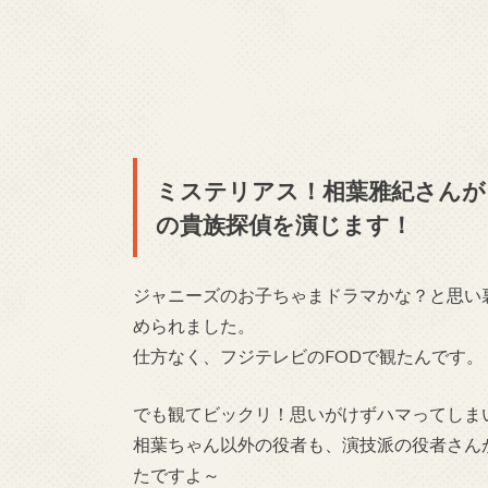
ミステリアス！相葉雅紀さんが
の貴族探偵を演じます！
ジャニーズのお子ちゃまドラマかな？と思い
められました。
仕方なく、フジテレビのFODで観たんです。
でも観てビックリ！思いがけずハマってしま
相葉ちゃん以外の役者も、演技派の役者さん
たですよ～