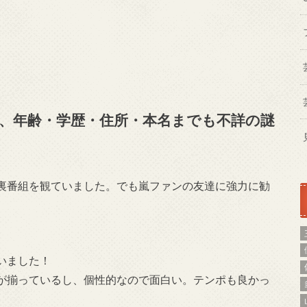
、年齢・学歴・住所・本名までも不詳の謎
裏番組を観ていました。でも嵐ファンの友達に強力に勧
いました！
が揃っているし、個性的なので面白い。テンポも良かっ