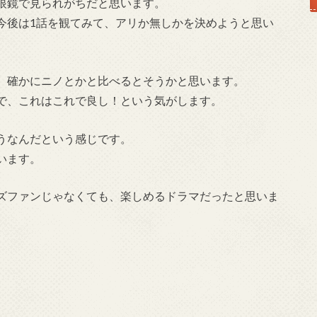
眼鏡で見られがちだと思います。
今後は1話を観てみて、アリか無しかを決めようと思い
、確かにニノとかと比べるとそうかと思います。
で、これはこれで良し！という気がします。
うなんだという感じです。
います。
ズファンじゃなくても、楽しめるドラマだったと思いま