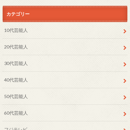
カテゴリー
10代芸能人
20代芸能人
30代芸能人
40代芸能人
50代芸能人
60代芸能人
フジテレビ