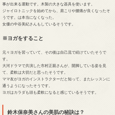
事が出来る運動です。木製の大きな器具を使います。
ジャイロトニックを始めてから、肩こりや腰痛が良くなったそ
うです。は本当になくなった。
女優の中谷美紀さんもしているそうです。
※ヨガをすること
元々ヨガを習っていて、その後は自己流で続けていたそうで
す。
大河ドラマで共演した市村正親さんが、開脚している姿を見
て、柔軟は大切だと思ったそうです。
ママ友がヨガのインストラクターだと知って、またレッスンに
通うようになったそうです。
ヨガはカラダも頭も柔軟になると感じているそうです。
鈴木保奈美さんの美肌の秘訣は？