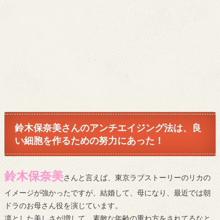
鈴木保奈美さんのアンチエイジング法は、良
い細胞を作るための努力にあった！
鈴木保奈美
さんと言えば、東京ラブストーリーのリカの
イメージが強かったですが、結婚して、母になり、最近では朝
ドラのお母さん役を演じています。
凛とした美しさが増して、素敵な年齢の重ね方をされてるなと