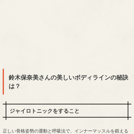
鈴木保奈美さんの美しいボディラインの秘訣
は？
ジャイロトニックをすること
正しい骨格姿勢の運動と呼吸法で、インナーマッスルを鍛える