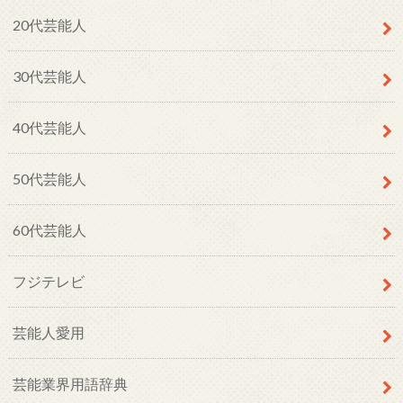
20代芸能人
30代芸能人
40代芸能人
50代芸能人
60代芸能人
フジテレビ
芸能人愛用
芸能業界用語辞典