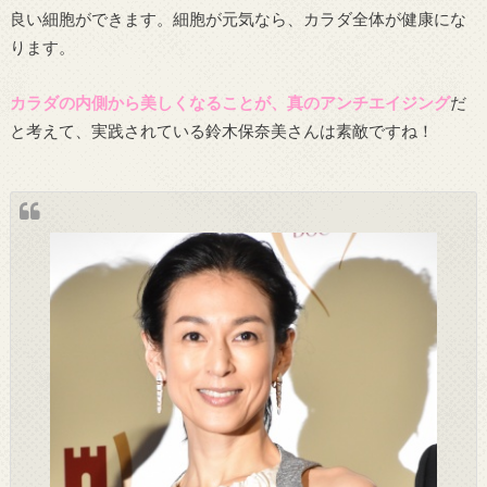
良い細胞ができます。細胞が元気なら、カラダ全体が健康にな
ります。
カラダの内側から美しくなることが、真のアンチエイジング
だ
と考えて、実践されている鈴木保奈美さんは素敵ですね！