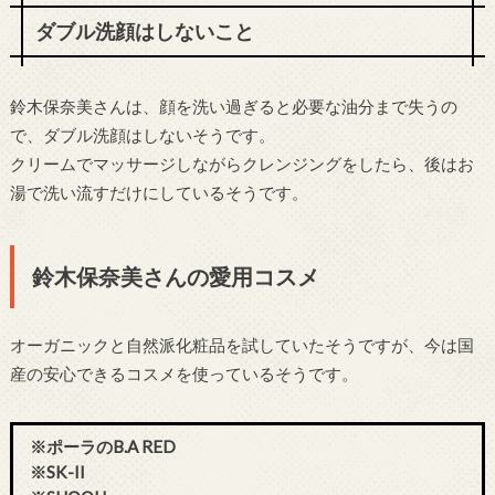
ダブル洗顔はしないこと
鈴木保奈美さんは、顔を洗い過ぎると必要な油分まで失うの
で、ダブル洗顔はしないそうです。
クリームでマッサージしながらクレンジングをしたら、後はお
湯で洗い流すだけにしているそうです。
鈴木保奈美さんの愛用コスメ
オーガニックと自然派化粧品を試していたそうですが、今は国
産の安心できるコスメを使っているそうです。
※ポーラのB.A RED
※SK-II