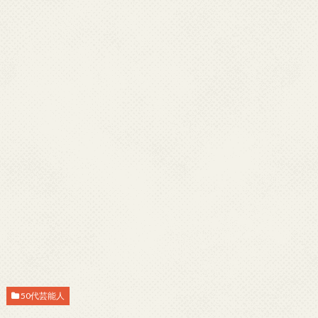
50代芸能人