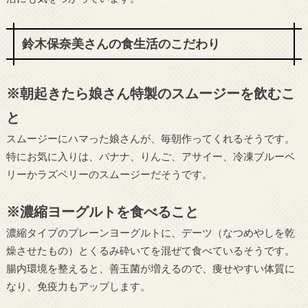
鈴木保奈美さんの食生活のこだわり
※朝起きたら娘さん特製のスムージーを飲むこ
と
スムージーにハマった娘さんが、毎朝作ってくれるそうです。
特にお気に入りは、バナナ、りんご、アサイー、冷凍ブルーベ
リーかラズベリーのスムージーだそうです。
※濃縮ヨーグルトを食べること
濃縮タイプのプレーンヨーグルトに、デーツ（なつめやしを乾
燥させたもの）とくるみ砕いてを混ぜて食べているそうです。
腸内環境を整えると、善玉菌が増えるので、痩せやすい体質に
なり、免疫力もアップします。