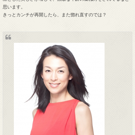
思います。
きっとカンチが再開したら、また惚れ直すのでは？