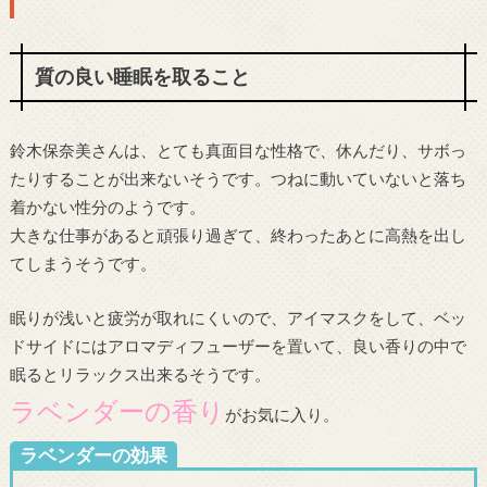
質の良い睡眠を取ること
鈴木保奈美さんは、とても真面目な性格で、休んだり、サボっ
たりすることが出来ないそうです。つねに動いていないと落ち
着かない性分のようです。
大きな仕事があると頑張り過ぎて、終わったあとに高熱を出し
てしまうそうです。
眠りが浅いと疲労が取れにくいので、アイマスクをして、ベッ
ドサイドにはアロマディフューザーを置いて、良い香りの中で
眠るとリラックス出来るそうです。
ラベンダーの香り
がお気に入り。
ラベンダーの効果