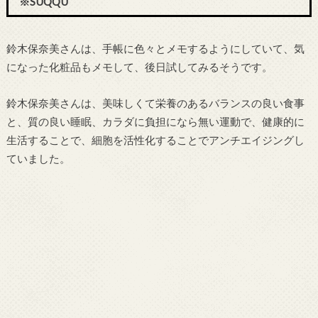
※SUQQU
鈴木保奈美さんは、手帳に色々とメモするようにしていて、気
になった化粧品もメモして、後日試してみるそうです。
鈴木保奈美さんは、美味しくて栄養のあるバランスの良い食事
と、質の良い睡眠、カラダに負担になら無い運動で、健康的に
生活することで、細胞を活性化することでアンチエイジングし
ていました。