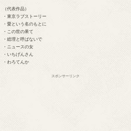
（代表作品）
・東京ラブストーリー
・愛という名のもとに
・この世の果て
・総理と呼ばないで
・ニュースの女
・いちげんさん
・わろてんか
スポンサーリンク