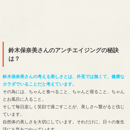
鈴木保奈美さんのアンチエイジングの秘訣
は？
鈴木保奈美さんの考える美しさとは、外見では無くて、健康な
カラダでいることだと考えています。
その為には、ちゃんと食べること、ちゃんと寝ること、ちゃん
とお風呂に入ること。
そして毎日楽しく笑顔で過ごすことが、美しさへ繋がると信じ
ています。
自然体の美しさを大切にしています。それだけに、日々の食生
活にも気をつかっています。