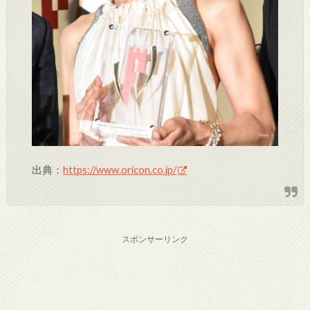
出典：
https://www.oricon.co.jp/
スポンサーリンク