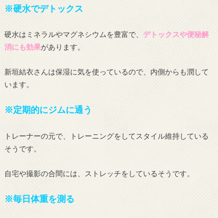
※硬水でデトックス
硬水はミネラルやマグネシウムを豊富で、
デトックスや便秘解
消にも効果
があります。
新垣結衣さんは保湿に気を使っているので、内側からも潤して
います。
※定期的にジムに通う
トレーナーの元で、トレーニングをしてスタイル維持している
そうです。
自宅や撮影の合間には、ストレッチをしているそうです。
※毎日体重を測る