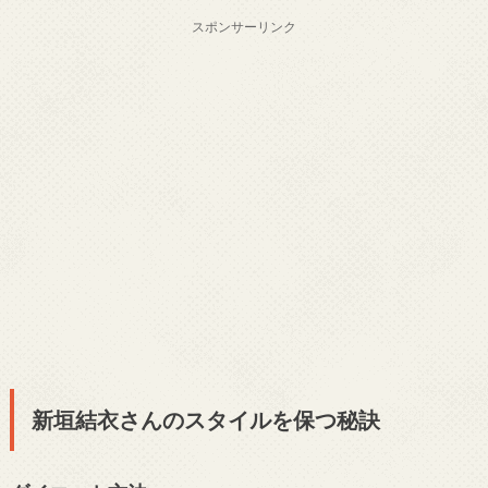
スポンサーリンク
新垣結衣さんのスタイルを保つ秘訣