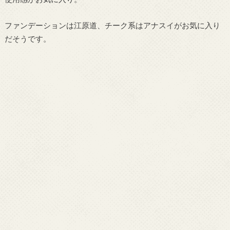
ファンデーションは江原道、チーク系はアナスイがお気に入り
だそうです。