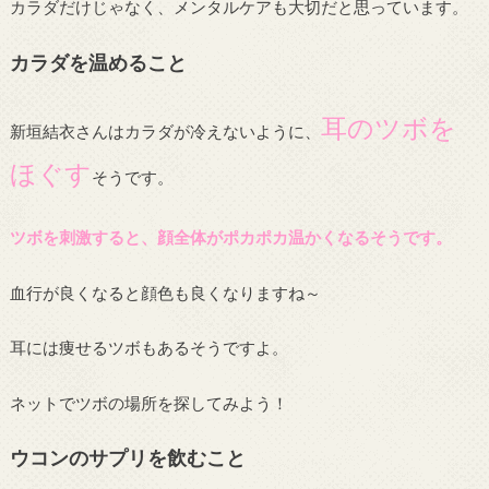
カラダだけじゃなく、メンタルケアも大切だと思っています。
カラダを温めること
耳のツボを
新垣結衣さんはカラダが冷えないように、
ほぐす
そうです。
ツボを刺激すると、顔全体がポカポカ温かくなるそうです。
血行が良くなると顔色も良くなりますね～
耳には痩せるツボもあるそうですよ。
ネットでツボの場所を探してみよう！
ウコンのサプリを飲むこと