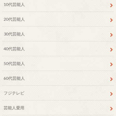
10代芸能人
20代芸能人
30代芸能人
40代芸能人
50代芸能人
60代芸能人
フジテレビ
芸能人愛用