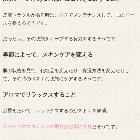
皮膚トラブルがある時は、病院でメンテナンスして、肌のベー
スを整えるそうです。
治ったら、その状態をキープする努力をするそうです。
季節によって、スキンケアを変える
肌の状態を見て、化粧品を変えたり、保湿方法を変えたりし
て、その時のベストな状態にケアするそうです。
アロマでリラックスすること
お香をたいて、リラックスするのがストレス解消。
ユーカリやココナッツの香りがお気に入り
だそうです。