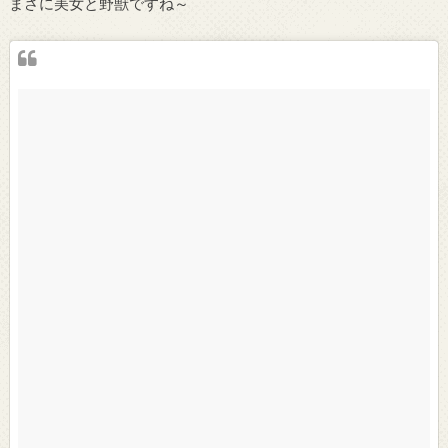
まさに美女と野獣ですね～