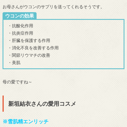
お母さんがウコンのサプリを送ってくれるそうです。
ウコンの効果
・抗酸化作用
・抗炎症作用
・肝臓を保護する作用
・消化不良を改善する作用
・関節リウマチの改善
・美肌
母の愛ですね～
新垣結衣さんの愛用コスメ
※雪肌精エンリッチ