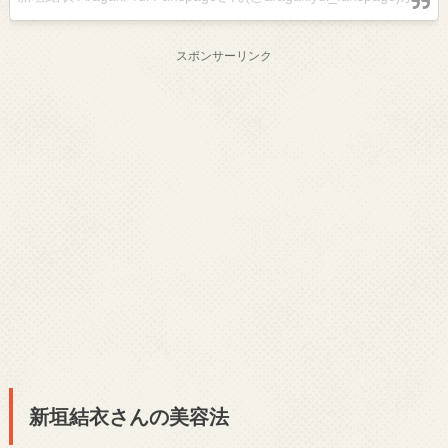
スポンサーリンク
新垣結衣さんの美容法