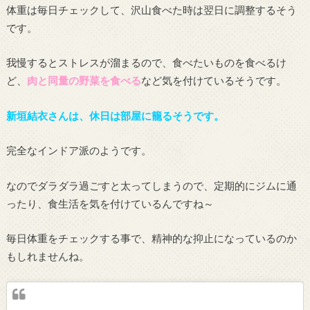
体重は毎日チェックして、沢山食べた時は翌日に調整するそう
です。
我慢するとストレスが溜まるので、食べたいものを食べるけ
ど、
肉と同量の野菜を食べる
など気を付けているそうです。
新垣結衣さんは、休日は部屋に籠るそうです。
完全なインドア派のようです。
なのでダラダラ過ごすと太ってしまうので、定期的にジムに通
ったり、食生活を気を付けているんですね～
毎日体重をチェックする事で、精神的な抑止になっているのか
もしれませんね。