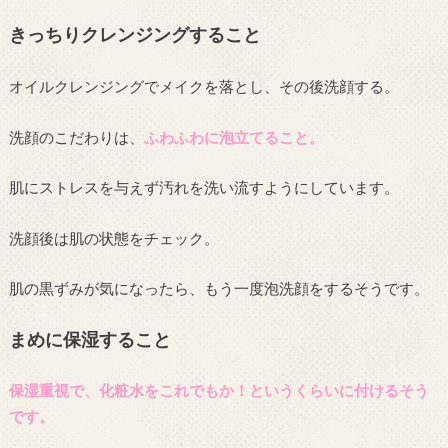
きっちりクレンジングすること
オイルクレンジングでメイクを落とし、その後洗顔する。
洗顔のこだわりは、
ふわふわに泡立てること。
肌にストレスを与えず汚れを洗い流すようにしています。
洗顔後は肌の状態をチェック。
肌の黒ずみが気になったら、もう一度泡洗顔をするそうです。
まめに保湿すること
保湿重視で、化粧水をこれでもか！というくらいに付けるそう
です。