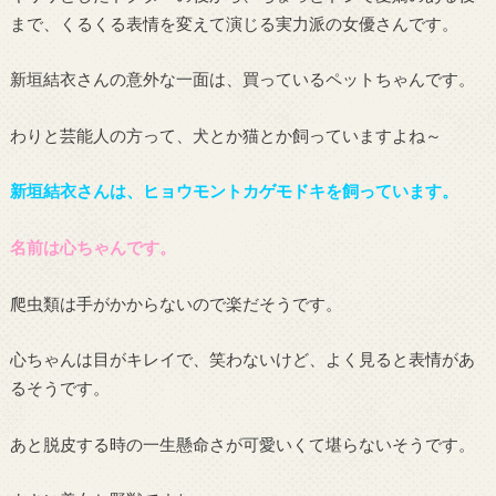
まで、くるくる表情を変えて演じる実力派の女優さんです。
新垣結衣さんの意外な一面は、買っているペットちゃんです。
わりと芸能人の方って、犬とか猫とか飼っていますよね～
新垣結衣さんは、ヒョウモントカゲモドキを飼っています。
名前は心ちゃんです。
爬虫類は手がかからないので楽だそうです。
心ちゃんは目がキレイで、笑わないけど、よく見ると表情があ
るそうです。
あと脱皮する時の一生懸命さが可愛いくて堪らないそうです。