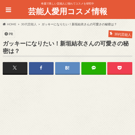
奇麗で美しい芸能人に憧れてコスメを研究中
芸能人愛用コスメ情報
HOME
30代芸能人
ガッキーになりたい！新垣結衣さんの可愛さの秘密は？
PR
30代芸能人
ガッキーになりたい！新垣結衣さんの可愛さの秘
密は？