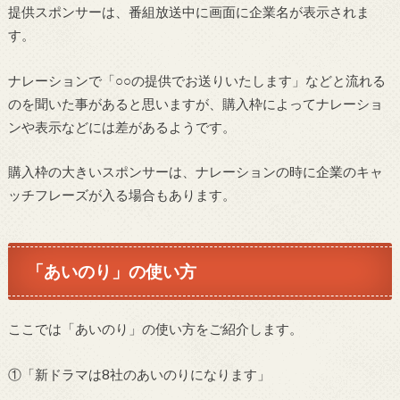
提供スポンサーは、番組放送中に画面に企業名が表示されま
す。
ナレーションで「○○の提供でお送りいたします」などと流れる
のを聞いた事があると思いますが、購入枠によってナレーショ
ンや表示などには差があるようです。
購入枠の大きいスポンサーは、ナレーションの時に企業のキャ
ッチフレーズが入る場合もあります。
「あいのり」の使い方
ここでは「あいのり」の使い方をご紹介します。
①「新ドラマは8社のあいのりになります」