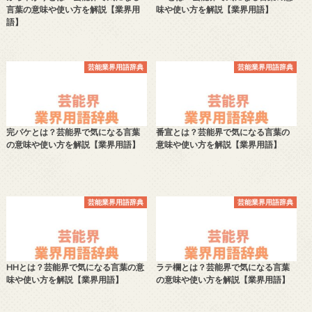
言葉の意味や使い方を解説【業界用
味や使い方を解説【業界用語】
語】
芸能業界用語辞典
芸能業界用語辞典
完パケとは？芸能界で気になる言葉
番宣とは？芸能界で気になる言葉の
の意味や使い方を解説【業界用語】
意味や使い方を解説【業界用語】
芸能業界用語辞典
芸能業界用語辞典
HHとは？芸能界で気になる言葉の意
ラテ欄とは？芸能界で気になる言葉
味や使い方を解説【業界用語】
の意味や使い方を解説【業界用語】