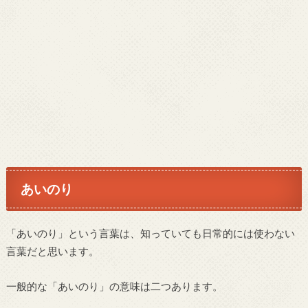
あいのり
「あいのり」という言葉は、知っていても日常的には使わない
言葉だと思います。
一般的な「あいのり」の意味は二つあります。