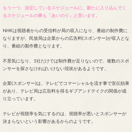
もう一つ、決定しているスケジュールに、新たに入り込んでく
るスケジュールの事も「あいのり」と言います。
NHKは視聴者からの受信料が局の収入になり、番組の制作費に
なりますが、民放局は企業からの広告料(スポンサー)が収入とな
り、番組の製作費となります。
不景気になり、1社だけでは制作費が足りないので、複数のスポ
ンサーを探さなければいけない現状があるようです。
企業(スポンサー)は、テレビでコマーシャルを流す事で宣伝効果
があり、テレビ局は広告料を得るギブアンドテイクの関係が成
り立っています。
テレビが視聴率を気にするのは、視聴率が悪いとスポンサーが
決まらないという影響があるからのようです。