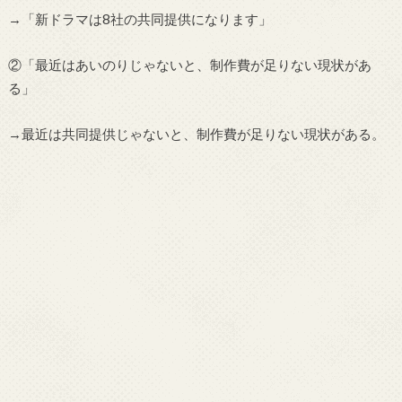
→「新ドラマは8社の共同提供になります」
②「最近はあいのりじゃないと、制作費が足りない現状があ
る」
→最近は共同提供じゃないと、制作費が足りない現状がある。