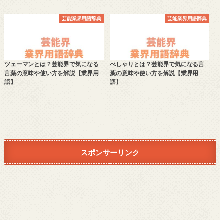
芸能業界用語辞典
芸能業界用語辞典
ツェーマンとは？芸能界で気になる
べしゃりとは？芸能界で気になる言
言葉の意味や使い方を解説【業界用
葉の意味や使い方を解説【業界用
語】
語】
スポンサーリンク