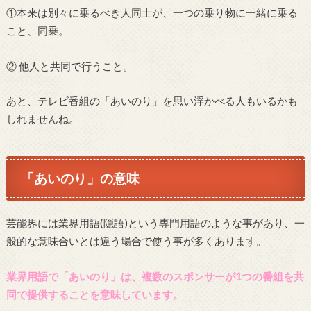
①本来は別々に乗るべき人同士が、一つの乗り物に一緒に乗る
こと、同乗。
② 他人と共同で行うこと。
あと、テレビ番組の「あいのり」を思い浮かべる人もいるかも
しれませんね。
「あいのり」の意味
芸能界には業界用語(隠語)という専門用語のような事があり、一
般的な意味合いとは違う場合で使う事が多くあります。
業界用語で「あいのり」は、複数のスポンサーが1つの番組を共
同で提供することを意味しています。