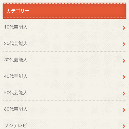
カテゴリー
10代芸能人
20代芸能人
30代芸能人
40代芸能人
50代芸能人
60代芸能人
フジテレビ